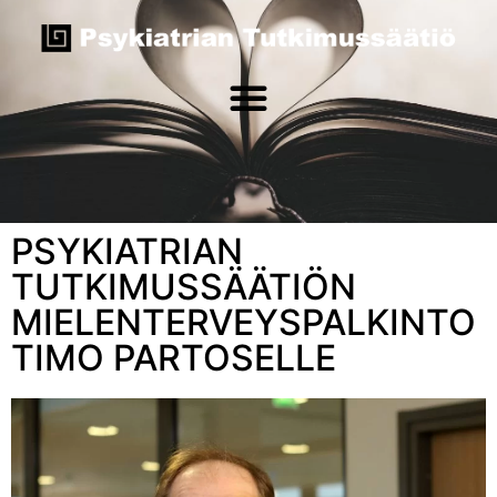
PSYKIATRIAN
TUTKIMUSSÄÄTIÖN
MIELENTERVEYSPALKINTO
TIMO PARTOSELLE