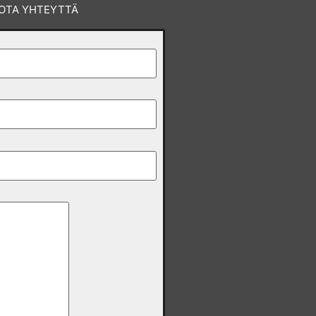
OTA YHTEYTTÄ