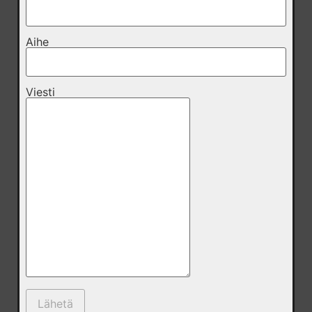
Aihe
Viesti