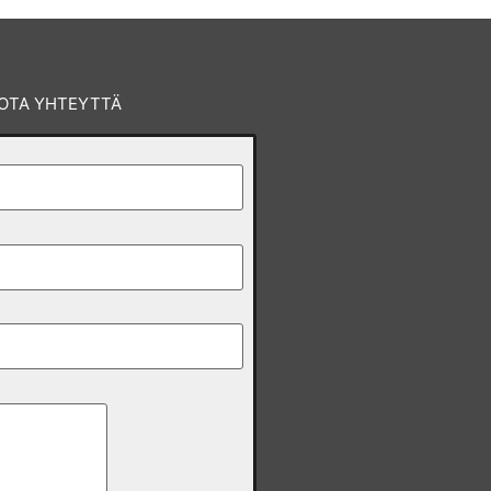
OTA YHTEYTTÄ