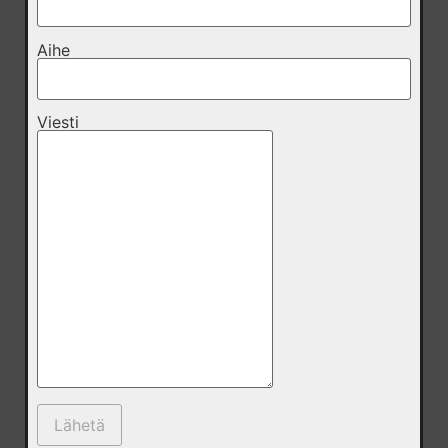
Aihe
Viesti