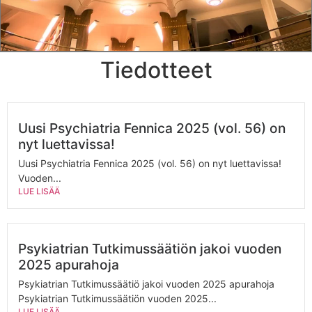
Tiedotteet
Uusi Psychiatria Fennica 2025 (vol. 56) on
nyt luettavissa!
Uusi Psychiatria Fennica 2025 (vol. 56) on nyt luettavissa!
Vuoden...
LUE LISÄÄ
Psykiatrian Tutkimussäätiön jakoi vuoden
2025 apurahoja
Psykiatrian Tutkimussäätiö jakoi vuoden 2025 apurahoja
Psykiatrian Tutkimussäätiön vuoden 2025...
LUE LISÄÄ