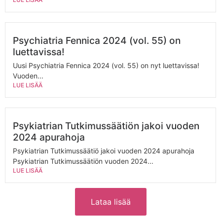
Psychiatria Fennica 2024 (vol. 55) on
luettavissa!
Uusi Psychiatria Fennica 2024 (vol. 55) on nyt luettavissa!
Vuoden...
LUE LISÄÄ
Psykiatrian Tutkimussäätiön jakoi vuoden
2024 apurahoja
Psykiatrian Tutkimussäätiö jakoi vuoden 2024 apurahoja
Psykiatrian Tutkimussäätiön vuoden 2024...
LUE LISÄÄ
Lataa lisää